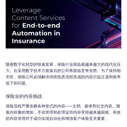
随着数字化转型的快速发展，保险行业面临着越来越大的现代化压
力。在采用数字技术方面落后的公司将面临竞争劣势。为了保持相
关性，保险公司必须解决传统纸质流程造成的内容日益泛滥和效率
低下的问题。
保险业的内容挑战
保险流程严重依赖各种形式的内容——文档、媒体和社交内容。随
着内容量的增加，手动管理和处理这些内容变得越来越困难。有效
的内容管理对于成功实现自动化和增强客户体验至关重要。