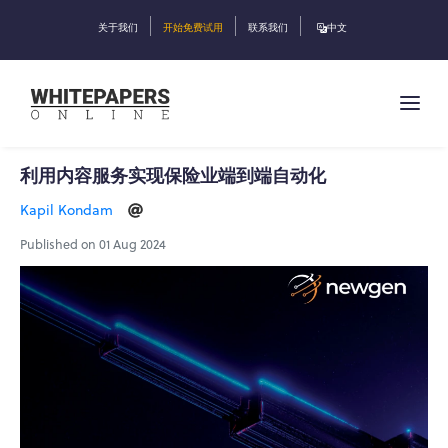
关于我们
开始免费试用
联系我们
中文
利用内容服务实现保险业端到端自动化
Kapil Kondam
Published on 01 Aug 2024