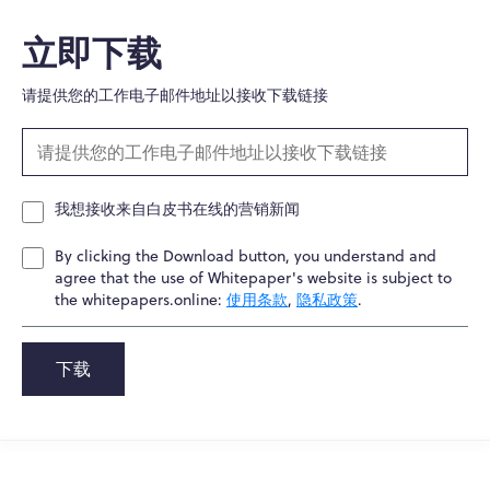
立即下载
请提供您的工作电子邮件地址以接收下载链接
我想接收来自白皮书在线的营销新闻
By clicking the Download button, you understand and
agree that the use of Whitepaper's website is subject to
the whitepapers.online:
使用条款
,
隐私政策
.
下载