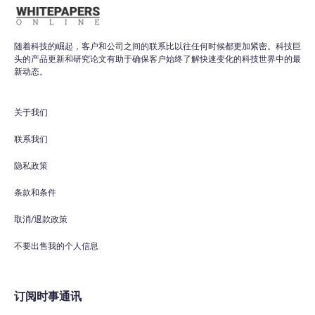
随着科技的崛起，客户和公司之间的联系比以往任何时候都更加紧密。科技巨
头的产品更新和研究论文有助于确保客户始终了解快速变化的科技世界中的最
新动态。
关于我们
联系我们
隐私政策
条款和条件
取消/退款政策
不要出售我的个人信息
订阅时事通讯