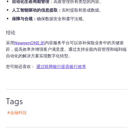
自动化生命周期管理
：高效管理所有类型的内容。
人工智能驱动的信息提取：
实时提取和形成数据。
保障与合规：
确保数据安全和遵守法规。
结论
采用
NewgenONE 的
内容服务平台可以弥补保险业务中的关键差
距，提高效率并增强客户满意度。通过支持全面内容管理和端到端
自动化的解决方案实现数字化转型。
您可能还喜欢：
通过联网银行提高银行效率
Tags
#金融科技