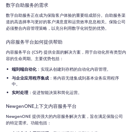
数字自助服务的需求
数字自助服务正在成为保险客户体验的重要组成部分。自助服务渠
道的高选择率与更好的客户满意度和运营效率息息相关。保险公司
必须整合内容管理策略，以充分利用数字化转型的优势。
内容服务平台如何提供帮助
内容服务平台 (CSP) 提供全面的解决方案，用于自动化所有类型内
容的生命周期。主要优势包括：
端到端自动化
：实现从创建到存档的自动化内容管理。
与企业应用程序集成
：将内容无缝集成到基本业务应用程序
中。
实时处理
：促进智能决策和简化运营。
NewgenONE上下文内容服务平台
NewgenONE 提供强大的内容服务解决方案，旨在满足保险公司
的特定需求。功能包括：