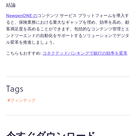
結論
NewgenONE の
コンテンツ サービス プラットフォームを導入す
ると、保険業務における重大なギャップを埋め、効率を高め、顧
客満足度を高めることができます。包括的なコンテンツ管理とエ
ンドツーエンドの自動化をサポートするソリューションでデジタ
ル変革を推進しましょう。
こちらもおすすめ:
コネクテッドバンキングで銀行の効率を変革
Tags
#フィンテック
今すぐダウンロード