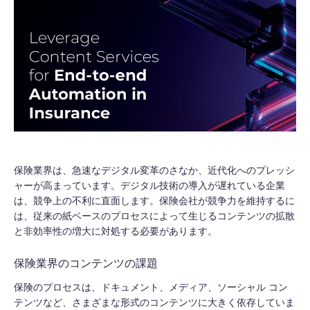
保険業界は、急速なデジタル変革のさなか、近代化へのプレッシ
ャーが高まっています。デジタル技術の導入が遅れている企業
は、競争上の不利に直面します。保険会社が競争力を維持するに
は、従来の紙ベースのプロセスによって生じるコンテンツの拡散
と非効率性の増大に対処する必要があります。
保険業界のコンテンツの課題
保険のプロセスは、ドキュメント、メディア、ソーシャル コン
テンツなど、さまざまな形式のコンテンツに大きく依存していま