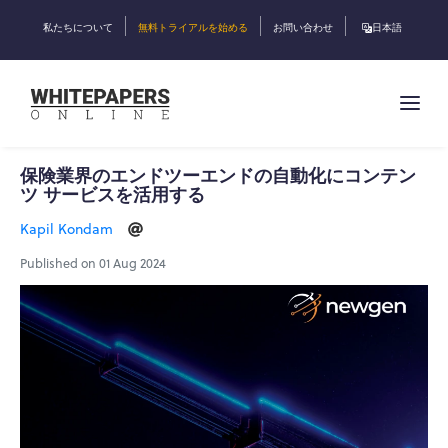
私たちについて
無料トライアルを始める
お問い合わせ
日本語
保険業界のエンドツーエンドの自動化にコンテン
ツ サービスを活用する
Kapil Kondam
Published on 01 Aug 2024