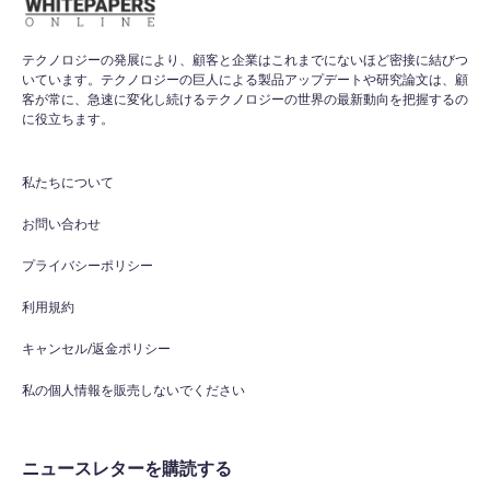
テクノロジーの発展により、顧客と企業はこれまでにないほど密接に結びつ
いています。テクノロジーの巨人による製品アップデートや研究論文は、顧
客が常に、急速に変化し続けるテクノロジーの世界の最新動向を把握するの
に役立ちます。
私たちについて
お問い合わせ
プライバシーポリシー
利用規約
キャンセル/返金ポリシー
私の個人情報を販売しないでください
ニュースレターを購読する