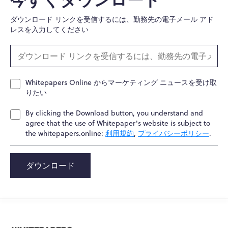
ダウンロード リンクを受信するには、勤務先の電子メール アド
レスを入力してください
Whitepapers Online からマーケティング ニュースを受け取
りたい
By clicking the Download button, you understand and
agree that the use of Whitepaper's website is subject to
the whitepapers.online:
利用規約
,
プライバシーポリシー
.
ダウンロード