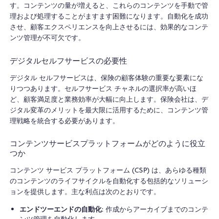
す。コンテンツの量が増えると、これらのコンテンツを手動で管
理および処理することがますます困難になります。自動化を成功
させ、顧客エクスペリエンスを向上させるには、効果的なコンテ
ンツ管理が不可欠です。
デジタルセルフサービスの必要性
デジタル セルフサービスは、保険の顧客体験の重要な要素にな
りつつあります。セルフサービス チャネルの選択率が高いほ
ど、顧客満足度と業務効率が大幅に向上します。保険会社は、デ
ジタル変革のメリットを最大限に活用するために、コンテンツ管
理戦略を統合する必要があります。
コンテンツサービスプラットフォームがどのように役立
つか
コンテンツ サービス プラットフォーム (CSP) は、あらゆる種類
のコンテンツのライフサイクルを自動化する包括的なソリューシ
ョンを提供します。主な利点は次のとおりです。
エンドツーエンドの自動化
: 作成からアーカイブまでのコンテ