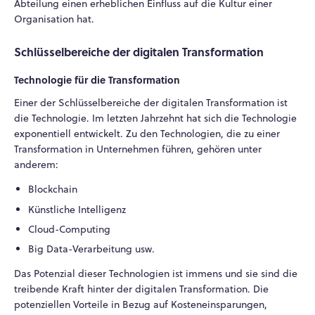
Abteilung einen erheblichen Einfluss auf die Kultur einer
Organisation hat.
Schlüsselbereiche der digitalen Transformation
Technologie für die Transformation
Einer der Schlüsselbereiche der digitalen Transformation ist
die Technologie. Im letzten Jahrzehnt hat sich die Technologie
exponentiell entwickelt. Zu den Technologien, die zu einer
Transformation in Unternehmen führen, gehören unter
anderem:
Blockchain
Künstliche Intelligenz
Cloud-Computing
Big Data-Verarbeitung usw.
Das Potenzial dieser Technologien ist immens und sie sind die
treibende Kraft hinter der digitalen Transformation. Die
potenziellen Vorteile in Bezug auf Kosteneinsparungen,