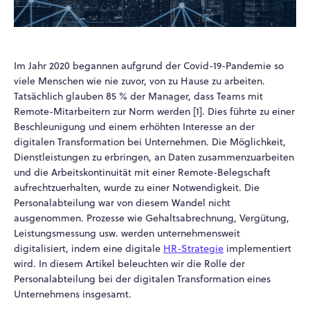
Im Jahr 2020 begannen aufgrund der Covid-19-Pandemie so
viele Menschen wie nie zuvor, von zu Hause zu arbeiten.
Tatsächlich glauben 85 % der Manager, dass Teams mit
Remote-Mitarbeitern zur Norm werden [1]. Dies führte zu einer
Beschleunigung und einem erhöhten Interesse an der
digitalen Transformation bei Unternehmen. Die Möglichkeit,
Dienstleistungen zu erbringen, an Daten zusammenzuarbeiten
und die Arbeitskontinuität mit einer Remote-Belegschaft
aufrechtzuerhalten, wurde zu einer Notwendigkeit. Die
Personalabteilung war von diesem Wandel nicht
ausgenommen. Prozesse wie Gehaltsabrechnung, Vergütung,
Leistungsmessung usw. werden unternehmensweit
digitalisiert, indem eine digitale
HR-Strategie
implementiert
wird. In diesem Artikel beleuchten wir die Rolle der
Personalabteilung bei der digitalen Transformation eines
Unternehmens insgesamt.