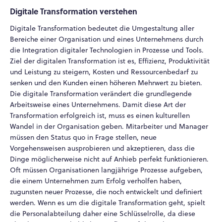
Digitale Transformation verstehen
Digitale Transformation bedeutet die Umgestaltung aller
Bereiche einer Organisation und eines Unternehmens durch
die Integration digitaler Technologien in Prozesse und Tools.
Ziel der digitalen Transformation ist es, Effizienz, Produktivität
und Leistung zu steigern, Kosten und Ressourcenbedarf zu
senken und den Kunden einen höheren Mehrwert zu bieten.
Die digitale Transformation verändert die grundlegende
Arbeitsweise eines Unternehmens. Damit diese Art der
Transformation erfolgreich ist, muss es einen kulturellen
Wandel in der Organisation geben. Mitarbeiter und Manager
müssen den Status quo in Frage stellen, neue
Vorgehensweisen ausprobieren und akzeptieren, dass die
Dinge möglicherweise nicht auf Anhieb perfekt funktionieren.
Oft müssen Organisationen langjährige Prozesse aufgeben,
die einem Unternehmen zum Erfolg verholfen haben,
zugunsten neuer Prozesse, die noch entwickelt und definiert
werden. Wenn es um die digitale Transformation geht, spielt
die Personalabteilung daher eine Schlüsselrolle, da diese