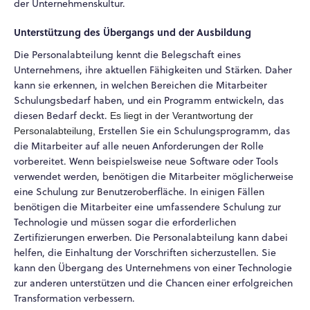
der Unternehmenskultur.
Unterstützung des Übergangs und der Ausbildung
Die Personalabteilung kennt die Belegschaft eines
Unternehmens, ihre aktuellen Fähigkeiten und Stärken. Daher
kann sie erkennen, in welchen Bereichen die Mitarbeiter
Schulungsbedarf haben, und ein Programm entwickeln, das
diesen Bedarf deckt.
Es liegt in der Verantwortung der
Erstellen Sie ein Schulungsprogramm, das
Personalabteilung,
die Mitarbeiter auf alle neuen Anforderungen der Rolle
vorbereitet. Wenn beispielsweise neue Software oder Tools
verwendet werden, benötigen die Mitarbeiter möglicherweise
eine Schulung zur Benutzeroberfläche. In einigen Fällen
benötigen die Mitarbeiter eine umfassendere Schulung zur
Technologie und müssen sogar die erforderlichen
Zertifizierungen erwerben. Die Personalabteilung kann dabei
helfen, die Einhaltung der Vorschriften sicherzustellen. Sie
kann den Übergang des Unternehmens von einer Technologie
zur anderen unterstützen und die Chancen einer erfolgreichen
Transformation verbessern.