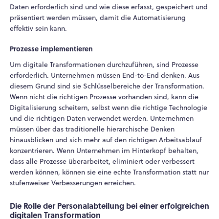
Daten erforderlich sind und wie diese erfasst, gespeichert und
präsentiert werden müssen, damit die Automatisierung
effektiv sein kann.
Prozesse implementieren
Um digitale Transformationen durchzuführen, sind Prozesse
erforderlich. Unternehmen müssen End-to-End denken. Aus
diesem Grund sind sie Schlüsselbereiche der Transformation.
Wenn nicht die richtigen Prozesse vorhanden sind, kann die
Digitalisierung scheitern, selbst wenn die richtige Technologie
und die richtigen Daten verwendet werden. Unternehmen
müssen über das traditionelle hierarchische Denken
hinausblicken und sich mehr auf den richtigen Arbeitsablauf
konzentrieren. Wenn Unternehmen im Hinterkopf behalten,
dass alle Prozesse überarbeitet, eliminiert oder verbessert
werden können, können sie eine echte Transformation statt nur
stufenweiser Verbesserungen erreichen.
Die Rolle der Personalabteilung bei einer erfolgreichen
digitalen Transformation