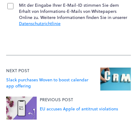
Mit der Eingabe Ihrer E-Mail-ID stimmen Sie dem
Erhalt von Informations-E-Mails von Whitepapers
Online zu. Weitere Informationen finden Sie in unserer
Datenschutzrichtlinie
NEXT POST
Slack purchases Woven to boost calendar
app offering
PREVIOUS POST
EU accuses Apple of antitrust violations