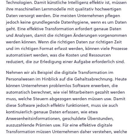
Technologien. Damit künstliche Intelligenz effektiv ist, müssen
ihre maschinellen Lernmodelle mit qualitativ hochwertigen
Daten versorgt werden. Die meisten Unternehmen pflegen
jedoch keine grundlegende Datenhygiene, wenn es um Daten
geht. Eine effektive Transformation erfordert genaue Daten
und Analysen, damit die richtigen Änderungen vorgenommen
werden können. Wenn die richtigen Daten zur richtigen Zeit
und im richtigen Format erfasst werden, können viele Prozesse
automatisiert werden, was die Kosten und Ressourcen
reduziert, die zur Erledigung einer Aufgabe erforderlich sind.
Nehmen wir als Beispiel die digitale Transformation im
Personalwesen im Hinblick auf die Gehaltsabrechnung. Heute
können Unternehmen problemlos Software erwerben, die
automatisch berechnet, wie viel Mitarbeitern gezahlt werden
muss, welche Steuern abgezogen werden müssen usw. Damit
diese Software jedoch effektiv funktioniert, muss sie auch
kontinuierlich genaue Daten erfassen, wie etwa
Anwesenheitsinformationen, geschuldete Überstunden,
auszuzahlende Prämien usw. Für eine effektive digitale
Transformation müssen Unternehmen daher verstehen, welche