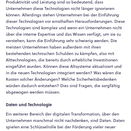
Produktivität und Leistung sind so bedeutend, dass
Unternehmen diese Technologien nicht länger ignorieren
können. Allerdings stehen Unternehmen bei der Einführung
dieser Technologien vor ernsthaften Herausforderungen. Diese
Technologien sind komplex und wenn ein Unternehmen nicht
über die interne Expertise und das Wissen verfügt, um sie zu
verstehen, kann die Einführung sehr schwierig werden. Die
meisten Unternehmen haben außerdem mit ihren
bestehenden technischen Schulden zu kämpfen, also mit
Alttechnologien, die bereits durch erhebliche Investitionen
eingeführt wurden. Können diese Altsysteme aktualisiert und
in die neuen Technologien integriert werden? Was wären die
Kosten solcher Änderungen? Welche Sicherheitsbedenken
würden dadurch entstehen? Dies sind Fragen, die sorgfältig
abgewogen werden müssen.
Daten und Technologie
Ein weiterer Bereich der digitalen Transformation, über den
Unternehmen manchmal nicht nachdenken, sind Daten. Daten
spielen eine Schlüsselrolle bei der Förderung vieler neuer