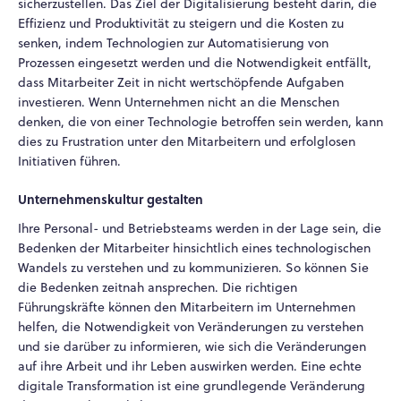
sicherzustellen. Das Ziel der Digitalisierung besteht darin, die
Effizienz und Produktivität zu steigern und die Kosten zu
senken, indem Technologien zur Automatisierung von
Prozessen eingesetzt werden und die Notwendigkeit entfällt,
dass Mitarbeiter Zeit in nicht wertschöpfende Aufgaben
investieren. Wenn Unternehmen nicht an die Menschen
denken, die von einer Technologie betroffen sein werden, kann
dies zu Frustration unter den Mitarbeitern und erfolglosen
Initiativen führen.
Unternehmenskultur gestalten
Ihre Personal- und Betriebsteams werden in der Lage sein, die
Bedenken der Mitarbeiter hinsichtlich eines technologischen
Wandels zu verstehen und zu kommunizieren. So können Sie
die Bedenken zeitnah ansprechen. Die richtigen
Führungskräfte können den Mitarbeitern im Unternehmen
helfen, die Notwendigkeit von Veränderungen zu verstehen
und sie darüber zu informieren, wie sich die Veränderungen
auf ihre Arbeit und ihr Leben auswirken werden. Eine echte
digitale Transformation ist eine grundlegende Veränderung