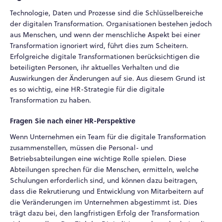
Technologie, Daten und Prozesse sind die Schlüsselbereiche
der digitalen Transformation. Organisationen bestehen jedoch
aus Menschen, und wenn der menschliche Aspekt bei einer
Transformation ignoriert wird, führt dies zum Scheitern.
Erfolgreiche digitale Transformationen berücksichtigen die
beteiligten Personen, ihr aktuelles Verhalten und die
Auswirkungen der Änderungen auf sie. Aus diesem Grund ist
es so wichtig, eine HR-Strategie für die digitale
Transformation zu haben.
Fragen Sie nach einer HR-Perspektive
Wenn Unternehmen ein Team für die digitale Transformation
zusammenstellen, müssen die Personal- und
Betriebsabteilungen eine wichtige Rolle spielen. Diese
Abteilungen sprechen für die Menschen, ermitteln, welche
Schulungen erforderlich sind, und können dazu beitragen,
dass die Rekrutierung und Entwicklung von Mitarbeitern auf
die Veränderungen im Unternehmen abgestimmt ist. Dies
trägt dazu bei, den langfristigen Erfolg der Transformation