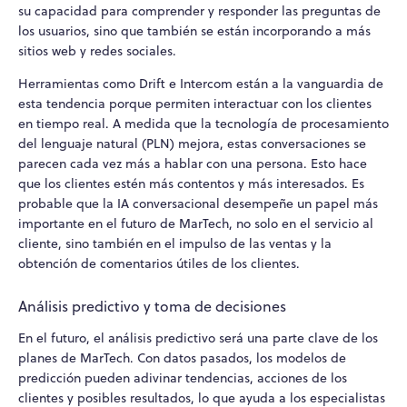
su capacidad para comprender y responder las preguntas de
los usuarios, sino que también se están incorporando a más
sitios web y redes sociales.
Herramientas como Drift e Intercom están a la vanguardia de
esta tendencia porque permiten interactuar con los clientes
en tiempo real. A medida que la tecnología de procesamiento
del lenguaje natural (PLN) mejora, estas conversaciones se
parecen cada vez más a hablar con una persona. Esto hace
que los clientes estén más contentos y más interesados. Es
probable que la IA conversacional desempeñe un papel más
importante en el futuro de MarTech, no solo en el servicio al
cliente, sino también en el impulso de las ventas y la
obtención de comentarios útiles de los clientes.
Análisis predictivo y toma de decisiones
En el futuro, el análisis predictivo será una parte clave de los
planes de MarTech. Con datos pasados, los modelos de
predicción pueden adivinar tendencias, acciones de los
clientes y posibles resultados, lo que ayuda a los especialistas