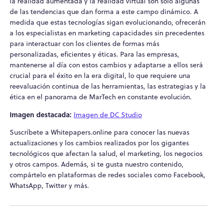
la realidad aumentada y la realidad virtual son solo algunas
de las tendencias que dan forma a este campo dinámico. A
medida que estas tecnologías sigan evolucionando, ofrecerán
a los especialistas en marketing capacidades sin precedentes
para interactuar con los clientes de formas más
personalizadas, eficientes y éticas. Para las empresas,
mantenerse al día con estos cambios y adaptarse a ellos será
crucial para el éxito en la era digital, lo que requiere una
reevaluación continua de las herramientas, las estrategias y la
ética en el panorama de MarTech en constante evolución.
Imagen destacada:
Imagen de DC Studio
Suscríbete a Whitepapers.online para conocer las nuevas
actualizaciones y los cambios realizados por los gigantes
tecnológicos que afectan la salud, el marketing, los negocios
y otros campos. Además, si te gusta nuestro contenido,
compártelo en plataformas de redes sociales como Facebook,
WhatsApp, Twitter y más.