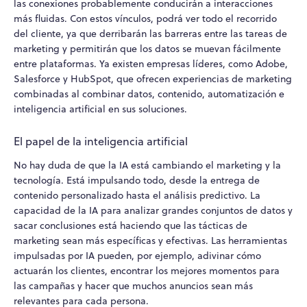
las conexiones probablemente conducirán a interacciones
más fluidas. Con estos vínculos, podrá ver todo el recorrido
del cliente, ya que derribarán las barreras entre las tareas de
marketing y permitirán que los datos se muevan fácilmente
entre plataformas. Ya existen empresas líderes, como Adobe,
Salesforce y HubSpot, que ofrecen experiencias de marketing
combinadas al combinar datos, contenido, automatización e
inteligencia artificial en sus soluciones.
El papel de la inteligencia artificial
No hay duda de que la IA está cambiando el marketing y la
tecnología. Está impulsando todo, desde la entrega de
contenido personalizado hasta el análisis predictivo. La
capacidad de la IA para analizar grandes conjuntos de datos y
sacar conclusiones está haciendo que las tácticas de
marketing sean más específicas y efectivas. Las herramientas
impulsadas por IA pueden, por ejemplo, adivinar cómo
actuarán los clientes, encontrar los mejores momentos para
las campañas y hacer que muchos anuncios sean más
relevantes para cada persona.