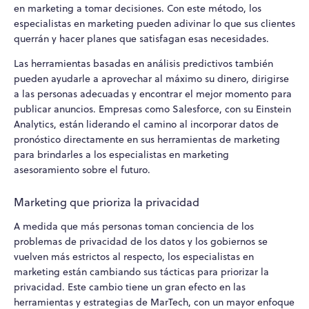
en marketing a tomar decisiones. Con este método, los
especialistas en marketing pueden adivinar lo que sus clientes
querrán y hacer planes que satisfagan esas necesidades.
Las herramientas basadas en análisis predictivos también
pueden ayudarle a aprovechar al máximo su dinero, dirigirse
a las personas adecuadas y encontrar el mejor momento para
publicar anuncios. Empresas como Salesforce, con su Einstein
Analytics, están liderando el camino al incorporar datos de
pronóstico directamente en sus herramientas de marketing
para brindarles a los especialistas en marketing
asesoramiento sobre el futuro.
Marketing que prioriza la privacidad
A medida que más personas toman conciencia de los
problemas de privacidad de los datos y los gobiernos se
vuelven más estrictos al respecto, los especialistas en
marketing están cambiando sus tácticas para priorizar la
privacidad. Este cambio tiene un gran efecto en las
herramientas y estrategias de MarTech, con un mayor enfoque