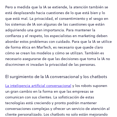
Pero a medida que la IA se extiende, la atención también se
está desplazando hacia cuestiones de lo que está bien y lo
que está mal. La privacidad, el consentimiento y el sesgo en
los sistemas de IA son algunas de las cuestiones que están
adquiriendo una gran importancia. Para mantener la
confianza y el respeto, los especialistas en marketing deben
abordar estos problemas con cuidado. Para que la IA se utilice
de forma ética en MarTech, es necesario que quede claro
cómo se crean los modelos y cómo se utilizan. También es
necesario asegurarse de que las decisiones que toma la IA no
discriminen ni invadan la privacidad de las personas.
El surgimiento de la IA conversacional y los chatbots
La inteligencia artificial conversacional
y los robots suponen
un gran cambio en la forma en que las empresas se
comunican con sus clientes. La sofisticación de estas
tecnologías está creciendo y pronto podrán mantener
conversaciones complejas y ofrecer un servicio de atención al
cliente personalizado. Los chatbots no solo están mejorando