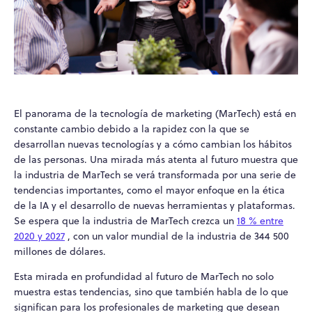
El panorama de la tecnología de marketing (MarTech) está en
constante cambio debido a la rapidez con la que se
desarrollan nuevas tecnologías y a cómo cambian los hábitos
de las personas. Una mirada más atenta al futuro muestra que
la industria de MarTech se verá transformada por una serie de
tendencias importantes, como el mayor enfoque en la ética
de la IA y el desarrollo de nuevas herramientas y plataformas.
Se espera que la industria de MarTech crezca un
18 % entre
2020 y 2027
, con un valor mundial de la industria de 344 500
millones de dólares.
Esta mirada en profundidad al futuro de MarTech no solo
muestra estas tendencias, sino que también habla de lo que
significan para los profesionales de marketing que desean