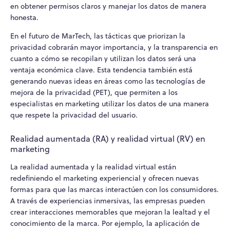
en obtener permisos claros y manejar los datos de manera
honesta.
En el futuro de MarTech, las tácticas que priorizan la
privacidad cobrarán mayor importancia, y la transparencia en
cuanto a cómo se recopilan y utilizan los datos será una
ventaja económica clave. Esta tendencia también está
generando nuevas ideas en áreas como las tecnologías de
mejora de la privacidad (PET), que permiten a los
especialistas en marketing utilizar los datos de una manera
que respete la privacidad del usuario.
Realidad aumentada (RA) y realidad virtual (RV) en
marketing
La realidad aumentada y la realidad virtual están
redefiniendo el marketing experiencial y ofrecen nuevas
formas para que las marcas interactúen con los consumidores.
A través de experiencias inmersivas, las empresas pueden
crear interacciones memorables que mejoran la lealtad y el
conocimiento de la marca. Por ejemplo, la aplicación de