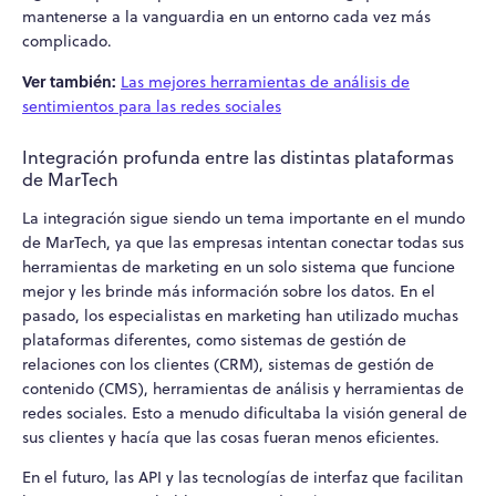
mantenerse a la vanguardia en un entorno cada vez más
complicado.
Ver también:
Las mejores herramientas de análisis de
sentimientos para las redes sociales
Integración profunda entre las distintas plataformas
de MarTech
La integración sigue siendo un tema importante en el mundo
de MarTech, ya que las empresas intentan conectar todas sus
herramientas de marketing en un solo sistema que funcione
mejor y les brinde más información sobre los datos. En el
pasado, los especialistas en marketing han utilizado muchas
plataformas diferentes, como sistemas de gestión de
relaciones con los clientes (CRM), sistemas de gestión de
contenido (CMS), herramientas de análisis y herramientas de
redes sociales. Esto a menudo dificultaba la visión general de
sus clientes y hacía que las cosas fueran menos eficientes.
En el futuro, las API y las tecnologías de interfaz que facilitan