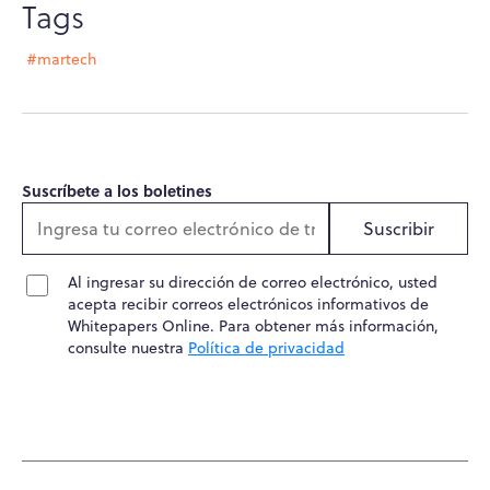
Tags
#martech
Suscríbete a los boletines
Suscribir
Al ingresar su dirección de correo electrónico, usted
acepta recibir correos electrónicos informativos de
Whitepapers Online. Para obtener más información,
consulte nuestra
Política de privacidad