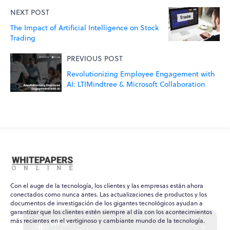
NEXT POST
The Impact of Artificial Intelligence on Stock
Trading
PREVIOUS POST
Revolutionizing Employee Engagement with
AI: LTIMindtree & Microsoft Collaboration
Con el auge de la tecnología, los clientes y las empresas están ahora
conectados como nunca antes. Las actualizaciones de productos y los
documentos de investigación de los gigantes tecnológicos ayudan a
garantizar que los clientes estén siempre al día con los acontecimientos
WPO
×
más recientes en el vertiginoso y cambiante mundo de la tecnología.
Online