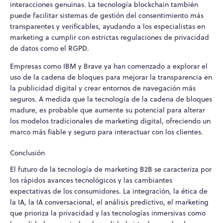
interacciones genuinas. La tecnología blockchain también
puede facilitar sistemas de gestión del consentimiento más
transparentes y verificables, ayudando a los especialistas en
marketing a cumplir con estrictas regulaciones de privacidad
de datos como el RGPD.
Empresas como IBM y Brave ya han comenzado a explorar el
uso de la cadena de bloques para mejorar la transparencia en
la publicidad digital y crear entornos de navegación más
seguros. A medida que la tecnología de la cadena de bloques
madure, es probable que aumente su potencial para alterar
los modelos tradicionales de marketing digital, ofreciendo un
marco más fiable y seguro para interactuar con los clientes.
Conclusión
El futuro de la tecnología de marketing B2B se caracteriza por
los rápidos avances tecnológicos y las cambiantes
expectativas de los consumidores. La integración, la ética de
la IA, la IA conversacional, el análisis predictivo, el marketing
que prioriza la privacidad y las tecnologías inmersivas como