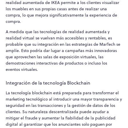
realidad aumentada de IKEA permite a los clientes visualizar
los muebles en sus propias casas antes de realizar una
compra, lo que mejora significativamente la experiencia de
compra.
A medida que las tecnologías de realidad aumentada y
realidad virtual se vuelvan más accesibles y rentables, es
probable que su integración en las estrategias de MarTech se
amplíe. Esto podría dar lugar a campañas más innovadoras
que aprovechen las salas de exposición virtuales, las
demostraciones interactivas de productos o incluso los
eventos virtuales.
Integración de la tecnología Blockchain
La tecnología blockchain está preparada para transformar el
marketing tecnológico al introducir una mayor transparencia y
seguridad en las transacciones y la gestión de datos de los
clientes. Su naturaleza descentralizada puede ayudar a
mitigar el fraude y aumentar la fiabilidad de la publicidad
digital al garantizar que los anunciantes solo paguen por