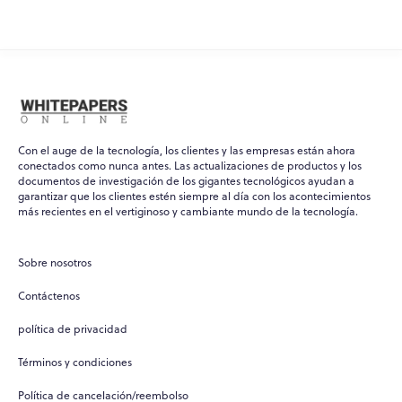
Con el auge de la tecnología, los clientes y las empresas están ahora
conectados como nunca antes. Las actualizaciones de productos y los
documentos de investigación de los gigantes tecnológicos ayudan a
garantizar que los clientes estén siempre al día con los acontecimientos
más recientes en el vertiginoso y cambiante mundo de la tecnología.
Sobre nosotros
Contáctenos
política de privacidad
Términos y condiciones
Política de cancelación/reembolso