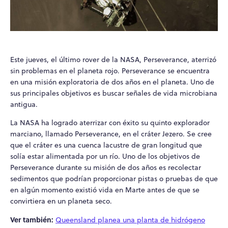
Este jueves, el último rover de la NASA, Perseverance, aterrizó
sin problemas en el planeta rojo. Perseverance se encuentra
en una misión exploratoria de dos años en el planeta. Uno de
sus principales objetivos es buscar señales de vida microbiana
antigua.
La NASA ha logrado aterrizar con éxito su quinto explorador
marciano, llamado Perseverance, en el cráter Jezero. Se cree
que el cráter es una cuenca lacustre de gran longitud que
solía estar alimentada por un río. Uno de los objetivos de
Perseverance durante su misión de dos años es recolectar
sedimentos que podrían proporcionar pistas o pruebas de que
en algún momento existió vida en Marte antes de que se
convirtiera en un planeta seco.
Ver también:
Queensland planea una planta de hidrógeno