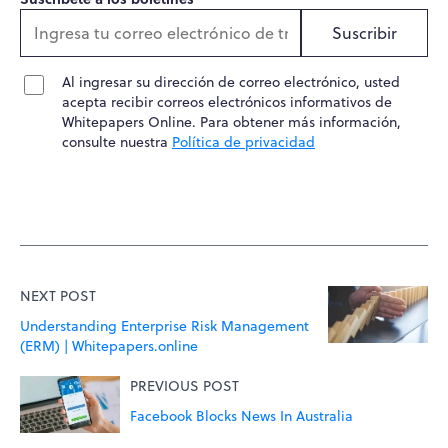
Suscribir
Al ingresar su dirección de correo electrónico, usted
acepta recibir correos electrónicos informativos de
Whitepapers Online. Para obtener más información,
consulte nuestra
Política de privacidad
NEXT POST
Understanding Enterprise Risk Management
(ERM) | Whitepapers.online
PREVIOUS POST
Facebook Blocks News In Australia