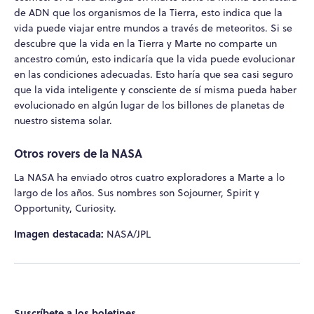
de ADN que los organismos de la Tierra, esto indica que la
vida puede viajar entre mundos a través de meteoritos. Si se
descubre que la vida en la Tierra y Marte no comparte un
ancestro común, esto indicaría que la vida puede evolucionar
en las condiciones adecuadas. Esto haría que sea casi seguro
que la vida inteligente y consciente de sí misma pueda haber
evolucionado en algún lugar de los billones de planetas de
nuestro sistema solar.
Otros rovers de la NASA
La NASA ha enviado otros cuatro exploradores a Marte a lo
largo de los años. Sus nombres son Sojourner, Spirit y
Opportunity, Curiosity.
Imagen destacada:
NASA/JPL
Suscríbete a los boletines