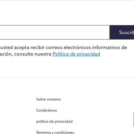
Suscri
, usted acepta recibir correos electrónicos informativos de
ación, consulte nuestra
Política de privacidad
Sobre nosotros
Contáctenos
política de privacidad
Términos y condiciones