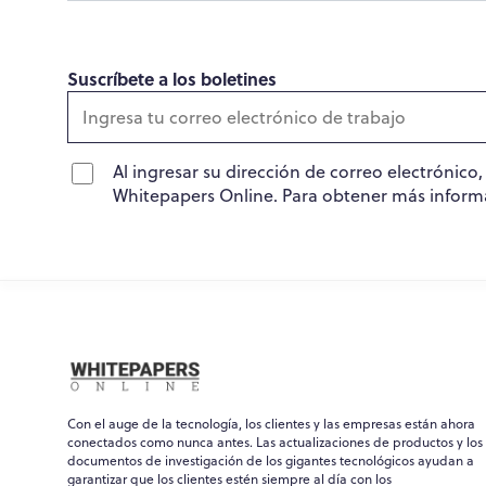
Suscríbete a los boletines
Al ingresar su dirección de correo electrónico
Whitepapers Online. Para obtener más inform
Con el auge de la tecnología, los clientes y las empresas están ahora
conectados como nunca antes. Las actualizaciones de productos y los
documentos de investigación de los gigantes tecnológicos ayudan a
garantizar que los clientes estén siempre al día con los