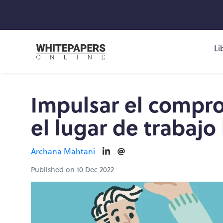
Li
Impulsar el compro
el lugar de trabajo
Archana Mahtani
Published on 10 Dec 2022