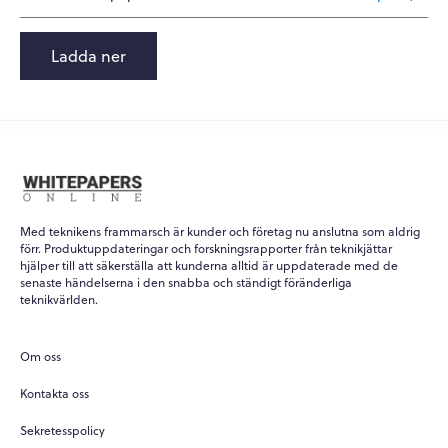
Ladda ner
Med teknikens frammarsch är kunder och företag nu anslutna som aldrig
förr. Produktuppdateringar och forskningsrapporter från teknikjättar
hjälper till att säkerställa att kunderna alltid är uppdaterade med de
senaste händelserna i den snabba och ständigt föränderliga
teknikvärlden.
Om oss
Kontakta oss
Sekretesspolicy