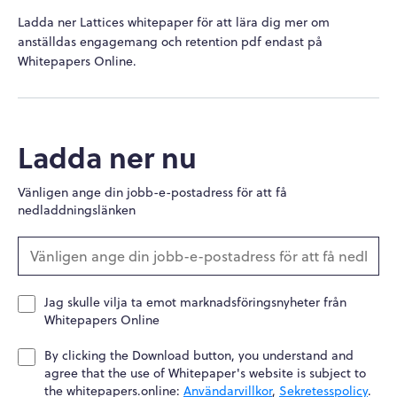
Ladda ner Lattices whitepaper för att lära dig mer om
anställdas engagemang och retention pdf endast på
Whitepapers Online.
Ladda ner nu
Vänligen ange din jobb-e-postadress för att få
nedladdningslänken
Jag skulle vilja ta emot marknadsföringsnyheter från
Whitepapers Online
By clicking the Download button, you understand and
agree that the use of Whitepaper's website is subject to
the whitepapers.online:
Användarvillkor
,
Sekretesspolicy
.