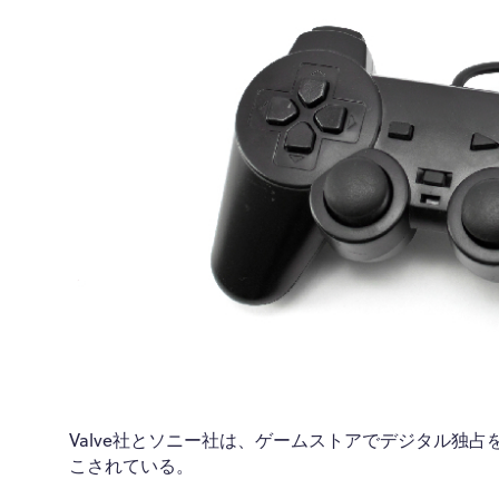
Valve社とソニー社は、ゲームストアでデジタル独
こされている。