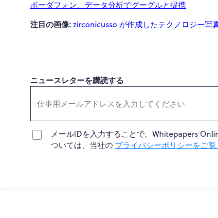
ボーダフォン、データ分析でグーグルと提携
注目の画像:
zirconicusso が作成したテクノロジー写真 - 
ニュースレターを購読する
メールIDを入力することで、Whitepapers
ついては、当社の
プライバシーポリシーをご覧