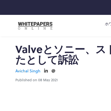
ホ
Valveとソニー、
たとして訴訟
Avichal Singh
Published on 08 May 2021