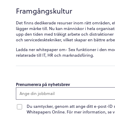
Framgångskultur
Det finns dedikerade resurser inom rätt områden, e
lägger märke till. Nu kan människor i hela organisat
upp den tiden med tråkigt arbete och distraktioner 
och servicedesktekniker, vilket skapar en bättre arbe
Ladda ner whitepaper om- Sex funktioner i den mode
relaterade till IT, HR och marknadsföring.
Prenumerera på nyhetsbrev
Du samtycker, genom att ange ditt e-post-ID 
Whitepapers Online. För mer information, se 