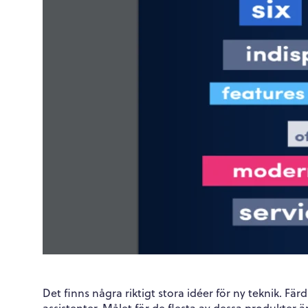
Det finns några riktigt stora idéer för ny teknik. Fä