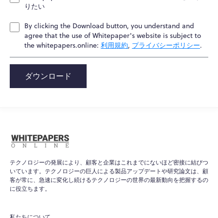
りたい
By clicking the Download button, you understand and
agree that the use of Whitepaper's website is subject to
the whitepapers.online:
利用規約
,
プライバシーポリシー
.
ダウンロード
テクノロジーの発展により、顧客と企業はこれまでにないほど密接に結びつ
いています。テクノロジーの巨人による製品アップデートや研究論文は、顧
客が常に、急速に変化し続けるテクノロジーの世界の最新動向を把握するの
に役立ちます。
私たちについて