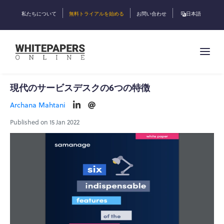
私たちについて
無料トライアルを始める
お問い合わせ
日本語
現代のサービスデスクの6つの特徴
Archana Mahtani
Published on 15 Jan 2022