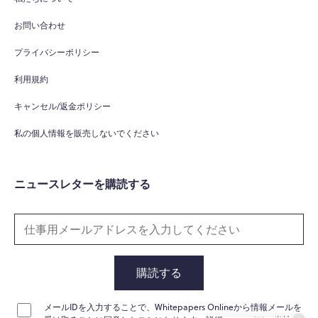
お問い合わせ
プライバシーポリシー
利用規約
キャンセル/返金ポリシー
私の個人情報を販売しないでください
ニュースレターを購読する
購読する
メールIDを入力することで、Whitepapers Onlineから情報メールを