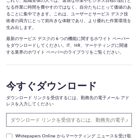
これで、組織全体の人々は、退屈な作業やビジネス目標の妨げと
なる作業に時間を費やすのではなく、自分たちにとって価値のあ
ることに集中できます。これは、ユーザーとサービス デスク技
術者の両方にとって前向きな体験であり、より優れた作業環境を
生み出します。
最新のサービス デスクの 6 つの機能に関するホワイト ペーパー
をダウンロードしてください。IT、HR、マーケティングに関連
する業界のホワイト ペーパーのライブラリをご覧ください。
今すぐダウンロード
ダウンロード リンクを受信するには、勤務先の電子メール アド
レスを入力してください
Whitepapers Online からマーケティング ニュースを受け取