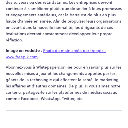
des suiveurs ou des retardataires. Les entreprises devront
continuer à s'améliorer plutôt que de se fier à leurs promesses
et engagements antérieurs, car la barre est de plus en plus
haute d'année en année. Afin de propulser leurs organisations
en avant dans la nouvelle normalité, les dirigeants de ces
institutions devront constamment développer leur propre
réflexion.
Image en vedette :
Photo de main créée par freepik -
www.freepik.com
Abonnez-vous à Whitepapers.online pour en savoir plus sur les
nouvelles mises à jour et les changements apportés par les
géants de la technologie qui affectent la santé, le marketing,
les affaires et d'autres domaines. De plus, si vous aimez notre
contenu, partagez-le sur les plateformes de médias sociaux
comme Facebook, WhatsApp, Twitter, etc.