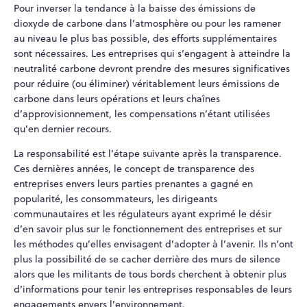
Pour inverser la tendance à la baisse des émissions de
dioxyde de carbone dans l’atmosphère ou pour les ramener
au niveau le plus bas possible, des efforts supplémentaires
sont nécessaires. Les entreprises qui s’engagent à atteindre la
neutralité carbone devront prendre des mesures significatives
pour réduire (ou éliminer) véritablement leurs émissions de
carbone dans leurs opérations et leurs chaînes
d’approvisionnement, les compensations n’étant utilisées
qu’en dernier recours.
La responsabilité est l’étape suivante après la transparence.
Ces dernières années, le concept de transparence des
entreprises envers leurs parties prenantes a gagné en
popularité, les consommateurs, les dirigeants
communautaires et les régulateurs ayant exprimé le désir
d’en savoir plus sur le fonctionnement des entreprises et sur
les méthodes qu’elles envisagent d’adopter à l’avenir. Ils n’ont
plus la possibilité de se cacher derrière des murs de silence
alors que les militants de tous bords cherchent à obtenir plus
d’informations pour tenir les entreprises responsables de leurs
engagements envers l’environnement.