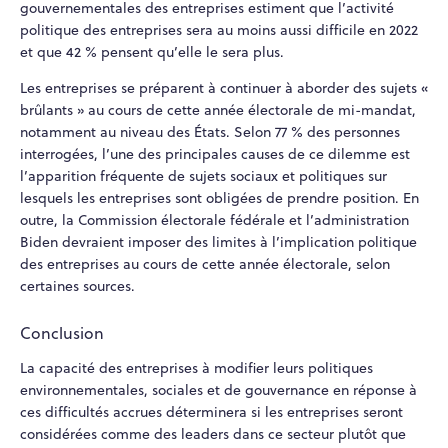
gouvernementales des entreprises estiment que l’activité
politique des entreprises sera au moins aussi difficile en 2022
et que 42 % pensent qu’elle le sera plus.
Les entreprises se préparent à continuer à aborder des sujets «
brûlants » au cours de cette année électorale de mi-mandat,
notamment au niveau des États. Selon 77 % des personnes
interrogées, l’une des principales causes de ce dilemme est
l’apparition fréquente de sujets sociaux et politiques sur
lesquels les entreprises sont obligées de prendre position. En
outre, la Commission électorale fédérale et l’administration
Biden devraient imposer des limites à l’implication politique
des entreprises au cours de cette année électorale, selon
certaines sources.
Conclusion
La capacité des entreprises à modifier leurs politiques
environnementales, sociales et de gouvernance en réponse à
ces difficultés accrues déterminera si les entreprises seront
considérées comme des leaders dans ce secteur plutôt que