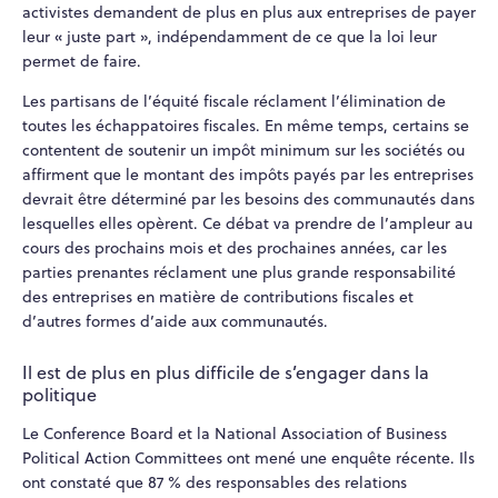
activistes demandent de plus en plus aux entreprises de payer
leur « juste part », indépendamment de ce que la loi leur
permet de faire.
Les partisans de l’équité fiscale réclament l’élimination de
toutes les échappatoires fiscales. En même temps, certains se
contentent de soutenir un impôt minimum sur les sociétés ou
affirment que le montant des impôts payés par les entreprises
devrait être déterminé par les besoins des communautés dans
lesquelles elles opèrent. Ce débat va prendre de l’ampleur au
cours des prochains mois et des prochaines années, car les
parties prenantes réclament une plus grande responsabilité
des entreprises en matière de contributions fiscales et
d’autres formes d’aide aux communautés.
Il est de plus en plus difficile de s’engager dans la
politique
Le Conference Board et la National Association of Business
Political Action Committees ont mené une enquête récente. Ils
ont constaté que 87 % des responsables des relations