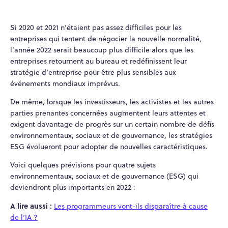
Si 2020 et 2021 n’étaient pas assez difficiles pour les
entreprises qui tentent de négocier la nouvelle normalité,
l’année 2022 serait beaucoup plus difficile alors que les
entreprises retournent au bureau et redéfinissent leur
stratégie d’entreprise pour être plus sensibles aux
événements mondiaux imprévus.
De même, lorsque les investisseurs, les activistes et les autres
parties prenantes concernées augmentent leurs attentes et
exigent davantage de progrès sur un certain nombre de défis
environnementaux, sociaux et de gouvernance, les stratégies
ESG évolueront pour adopter de nouvelles caractéristiques.
Voici quelques prévisions pour quatre sujets
environnementaux, sociaux et de gouvernance (ESG) qui
deviendront plus importants en 2022 :
A lire aussi :
Les programmeurs vont-ils disparaître à cause
de l’IA ?