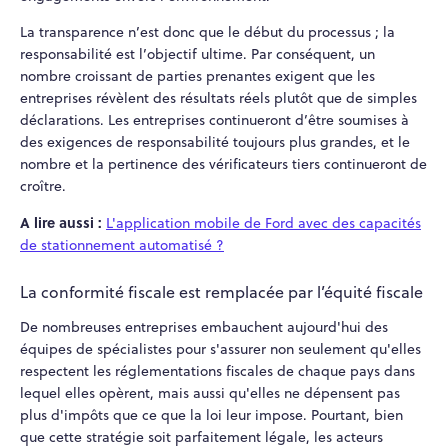
La transparence n’est donc que le début du processus ; la
responsabilité est l’objectif ultime. Par conséquent, un
nombre croissant de parties prenantes exigent que les
entreprises révèlent des résultats réels plutôt que de simples
déclarations. Les entreprises continueront d’être soumises à
des exigences de responsabilité toujours plus grandes, et le
nombre et la pertinence des vérificateurs tiers continueront de
croître.
A lire aussi :
L'application mobile de Ford avec des capacités
de stationnement automatisé ?
La conformité fiscale est remplacée par l’équité fiscale
De nombreuses entreprises embauchent aujourd'hui des
équipes de spécialistes pour s'assurer non seulement qu'elles
respectent les réglementations fiscales de chaque pays dans
lequel elles opèrent, mais aussi qu'elles ne dépensent pas
plus d'impôts que ce que la loi leur impose. Pourtant, bien
que cette stratégie soit parfaitement légale, les acteurs