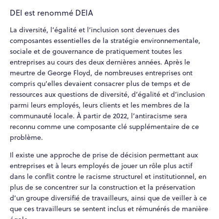
DEI est renommé DEIA
La diversité, l’égalité et l’inclusion sont devenues des
composantes essentielles de la stratégie environnementale,
sociale et de gouvernance de pratiquement toutes les
entreprises au cours des deux dernières années. Après le
meurtre de George Floyd, de nombreuses entreprises ont
compris qu’elles devaient consacrer plus de temps et de
ressources aux questions de diversité, d’égalité et d’inclusion
parmi leurs employés, leurs clients et les membres de la
communauté locale. À partir de 2022, l’antiracisme sera
reconnu comme une composante clé supplémentaire de ce
problème.
Il existe une approche de prise de décision permettant aux
entreprises et à leurs employés de jouer un rôle plus actif
dans le conflit contre le racisme structurel et institutionnel, en
plus de se concentrer sur la construction et la préservation
d’un groupe diversifié de travailleurs, ainsi que de veiller à ce
que ces travailleurs se sentent inclus et rémunérés de manière