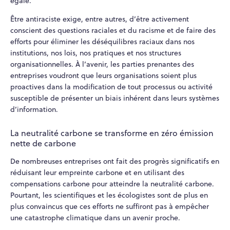
égale.
Être antiraciste exige, entre autres, d’être activement
conscient des questions raciales et du racisme et de faire des
efforts pour éliminer les déséquilibres raciaux dans nos
institutions, nos lois, nos pratiques et nos structures
organisationnelles. À l’avenir, les parties prenantes des
entreprises voudront que leurs organisations soient plus
proactives dans la modification de tout processus ou activité
susceptible de présenter un biais inhérent dans leurs systèmes
d’information.
La neutralité carbone se transforme en zéro émission
nette de carbone
De nombreuses entreprises ont fait des progrès significatifs en
réduisant leur empreinte carbone et en utilisant des
compensations carbone pour atteindre la neutralité carbone.
Pourtant, les scientifiques et les écologistes sont de plus en
plus convaincus que ces efforts ne suffiront pas à empêcher
une catastrophe climatique dans un avenir proche.