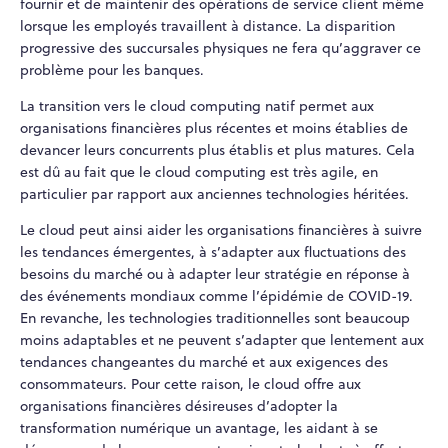
fournir et de maintenir des opérations de service client même
lorsque les employés travaillent à distance. La disparition
progressive des succursales physiques ne fera qu’aggraver ce
problème pour les banques.
La transition vers le cloud computing natif permet aux
organisations financières plus récentes et moins établies de
devancer leurs concurrents plus établis et plus matures. Cela
est dû au fait que le cloud computing est très agile, en
particulier par rapport aux anciennes technologies héritées.
Le cloud peut ainsi aider les organisations financières à suivre
les tendances émergentes, à s’adapter aux fluctuations des
besoins du marché ou à adapter leur stratégie en réponse à
des événements mondiaux comme l’épidémie de COVID-19.
En revanche, les technologies traditionnelles sont beaucoup
moins adaptables et ne peuvent s’adapter que lentement aux
tendances changeantes du marché et aux exigences des
consommateurs. Pour cette raison, le cloud offre aux
organisations financières désireuses d’adopter la
transformation numérique un avantage, les aidant à se