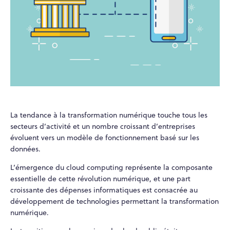
La tendance à la transformation numérique touche tous les
secteurs d’activité et un nombre croissant d’entreprises
évoluent vers un modèle de fonctionnement basé sur les
données.
L’émergence du cloud computing représente la composante
essentielle de cette révolution numérique, et une part
croissante des dépenses informatiques est consacrée au
développement de technologies permettant la transformation
numérique.