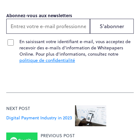
Abonnez-vous aux newsletters
S'abonner
En saisissant votre identifiant e-mail, vous acceptez de
recevoir des e-mails d'information de Whitepapers
Online. Pour plus d'informations, consultez notre
politique de confidentialité
NEXT POST
Digital Payment Industry in 2023
PREVIOUS POST