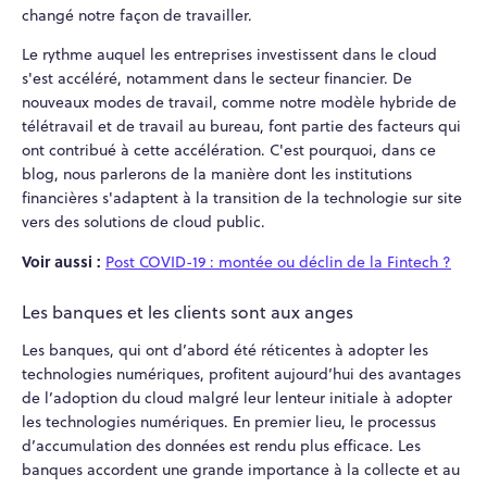
changé notre façon de travailler.
Le rythme auquel les entreprises investissent dans le cloud
s'est accéléré, notamment dans le secteur financier. De
nouveaux modes de travail, comme notre modèle hybride de
télétravail et de travail au bureau, font partie des facteurs qui
ont contribué à cette accélération. C'est pourquoi, dans ce
blog, nous parlerons de la manière dont les institutions
financières s'adaptent à la transition de la technologie sur site
vers des solutions de cloud public.
Voir aussi :
Post COVID-19 : montée ou déclin de la Fintech ?
Les banques et les clients sont aux anges
Les banques, qui ont d’abord été réticentes à adopter les
technologies numériques, profitent aujourd’hui des avantages
de l’adoption du cloud malgré leur lenteur initiale à adopter
les technologies numériques. En premier lieu, le processus
d’accumulation des données est rendu plus efficace. Les
banques accordent une grande importance à la collecte et au