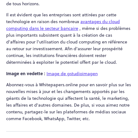
de tous horizons.
Il est évident que les entreprises sont attirées par cette
technologie en raison des nombreux
avantages du cloud
computing dans le secteur bancaire
, même si des problèmes
plus importants subsistent quant à la création de cas
d'affaires pour l'utilisation du cloud computing en référence
au retour sur investissement. Afin d'assurer leur prospérité
continue, les institutions financières doivent rester
déterminées à exploiter le potentiel offert par le cloud.
Image en vedette :
Image de gstudioimagen
Abonnez-vous à Whitepapers.online pour en savoir plus sur les
nouvelles mises à jour et les changements apportés par les
géants de la technologie qui affectent la santé, le marketing,
les affaires et d'autres domaines. De plus, si vous aimez notre
contenu, partagez-le sur les plateformes de médias sociaux
comme Facebook, WhatsApp, Twitter, etc.