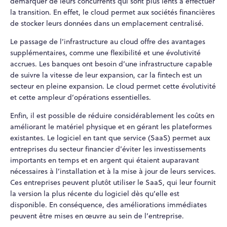
démarquer de leurs concurrents qui sont plus lents à effectuer
la transition. En effet, le cloud permet aux sociétés financières
de stocker leurs données dans un emplacement centralisé.
Le passage de l’infrastructure au cloud offre des avantages
supplémentaires, comme une flexibilité et une évolutivité
accrues. Les banques ont besoin d’une infrastructure capable
de suivre la vitesse de leur expansion, car la fintech est un
secteur en pleine expansion. Le cloud permet cette évolutivité
et cette ampleur d’opérations essentielles.
Enfin, il est possible de réduire considérablement les coûts en
améliorant le matériel physique et en gérant les plateformes
existantes. Le logiciel en tant que service (SaaS) permet aux
entreprises du secteur financier d’éviter les investissements
importants en temps et en argent qui étaient auparavant
nécessaires à l’installation et à la mise à jour de leurs services.
Ces entreprises peuvent plutôt utiliser le SaaS, qui leur fournit
la version la plus récente du logiciel dès qu’elle est
disponible. En conséquence, des améliorations immédiates
peuvent être mises en œuvre au sein de l’entreprise.