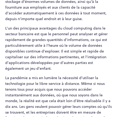
stockage d’énormes volumes de données, ainsi qu’à la
fourniture aux employés et aux clients de la capacité
d’accéder automatiquement à ces données à tout moment,
depuis n’importe quel endroit et à leur guise.
L’un des principaux avantages du cloud computing dans le
secteur bancaire est que le personnel peut analyser et gérer
rapidement de grandes quantités d’informations, ce qui est
particulièrement utile à l’heure où le volume de données
disponibles continue d’exploser. Il est simple et rapide de
capitaliser sur des informations pertinentes, et l’intégration
d’applications développées par d’autres parties est
également un jeu d’enfant.
La pandémie a mis en lumière la nécessité d’utiliser la
technologie pour le libre-service à distance. Même si nous
tenons tous pour acquis que nous pouvons accéder
instantanément aux données, où que nous soyons dans le
monde, la réalité est que cela était loin d’être réalisable il y a
dix ans. Les gens veulent pouvoir gérer leurs comptes où qu’ils
se trouvent, et les entreprises doivent être en mesure de