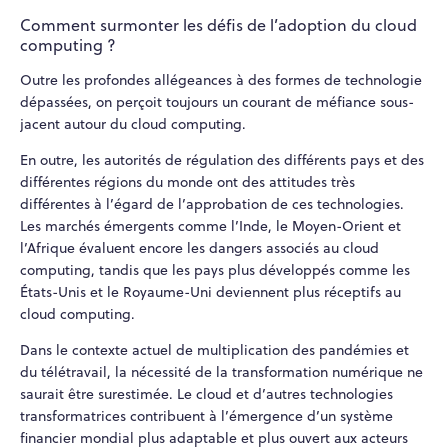
Comment surmonter les défis de l’adoption du cloud
computing ?
Outre les profondes allégeances à des formes de technologie
dépassées, on perçoit toujours un courant de méfiance sous-
jacent autour du cloud computing.
En outre, les autorités de régulation des différents pays et des
différentes régions du monde ont des attitudes très
différentes à l’égard de l’approbation de ces technologies.
Les marchés émergents comme l’Inde, le Moyen-Orient et
l’Afrique évaluent encore les dangers associés au cloud
computing, tandis que les pays plus développés comme les
États-Unis et le Royaume-Uni deviennent plus réceptifs au
cloud computing.
Dans le contexte actuel de multiplication des pandémies et
du télétravail, la nécessité de la transformation numérique ne
saurait être surestimée. Le cloud et d’autres technologies
transformatrices contribuent à l’émergence d’un système
financier mondial plus adaptable et plus ouvert aux acteurs