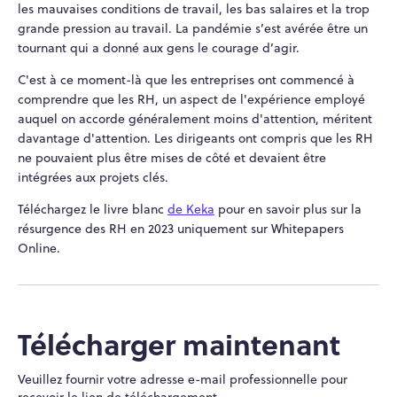
les mauvaises conditions de travail, les bas salaires et la trop
grande pression au travail. La pandémie s’est avérée être un
tournant qui a donné aux gens le courage d’agir.
C'est à ce moment-là que les entreprises ont commencé à
comprendre que les RH, un aspect de l'expérience employé
auquel on accorde généralement moins d'attention, méritent
davantage d'attention. Les dirigeants ont compris que les RH
ne pouvaient plus être mises de côté et devaient être
intégrées aux projets clés.
Téléchargez le livre blanc
de Keka
pour en savoir plus sur la
résurgence des RH en 2023 uniquement sur Whitepapers
Online.
Télécharger maintenant
Veuillez fournir votre adresse e-mail professionnelle pour