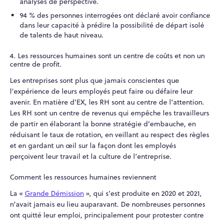
analyses de perspective.
94 % des personnes interrogées ont déclaré avoir confiance
dans leur capacité à prédire la possibilité de départ isolé
de talents de haut niveau.
4. Les ressources humaines sont un centre de coûts et non un
centre de profit.
Les entreprises sont plus que jamais conscientes que
l’expérience de leurs employés peut faire ou défaire leur
avenir. En matière d’EX, les RH sont au centre de l’attention.
Les RH sont un centre de revenus qui empêche les travailleurs
de partir en élaborant la bonne stratégie d’embauche, en
réduisant le taux de rotation, en veillant au respect des règles
et en gardant un œil sur la façon dont les employés
perçoivent leur travail et la culture de l’entreprise.
Comment les ressources humaines reviennent
La «
Grande Démission
», qui s’est produite en 2020 et 2021,
n’avait jamais eu lieu auparavant. De nombreuses personnes
ont quitté leur emploi, principalement pour protester contre