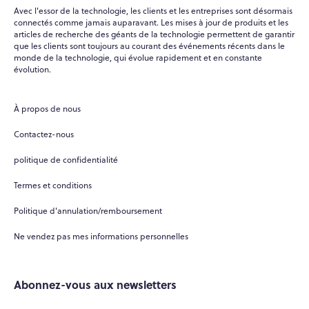
Avec l'essor de la technologie, les clients et les entreprises sont désormais
connectés comme jamais auparavant. Les mises à jour de produits et les
articles de recherche des géants de la technologie permettent de garantir
que les clients sont toujours au courant des événements récents dans le
monde de la technologie, qui évolue rapidement et en constante
évolution.
À propos de nous
Contactez-nous
politique de confidentialité
Termes et conditions
Politique d'annulation/remboursement
Ne vendez pas mes informations personnelles
Abonnez-vous aux newsletters