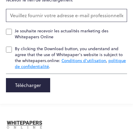
recevoir le lien de téléchargement
Je souhaite recevoir les actualités marketing des
Whitepapers Online
By clicking the Download button, you understand and
agree that the use of Whitepaper's website is subject to
the whitepapers.online:
Conditions d'utilisation
,
politique
de confidentialité
.
Télécharger