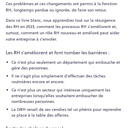
Ces problèmes et ces changements ont permis à la fonction
RH, longtemps perdue ou ignorée, de faire son retour.
Dans ce livre blanc, vous apprendrez tout sur la résurgence
des RH en 2023, comment les processus RH s'améliorent et,
surtout, comment un rôle RH nouveau et amélioré peut aider
votre entreprise à s'envoler.
Les RH s'améliorent et font tomber les barrières :
Ce n’est plus seulement un département qui embauche et
gère des personnes.
Il ne s’agit plus simplement d’effectuer des tâches
routinières encore et encore.
Ce n’est plus un secteur qui intéresse uniquement les
entreprises lorsqu’elles souhaitent embaucher de
nombreuses personnes.
La GRH renaît de ses cendres tel un phénix pour reprendre
sa place à la table des affaires.