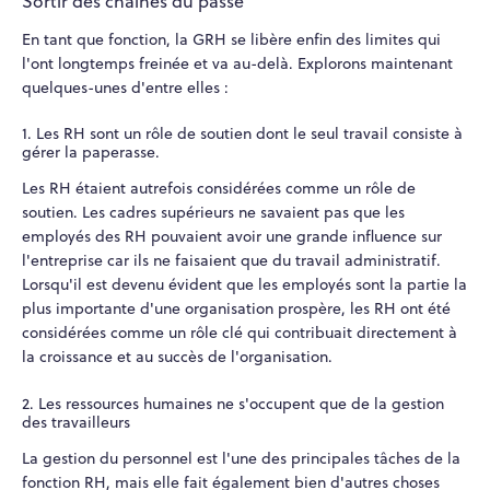
Sortir des chaînes du passé
En tant que fonction, la GRH se libère enfin des limites qui
l'ont longtemps freinée et va au-delà.
Explorons maintenant
quelques-unes d'entre elles :
1. Les RH sont un rôle de soutien dont le seul travail consiste à
gérer la paperasse.
Les RH étaient autrefois considérées comme un rôle de
soutien. Les cadres supérieurs ne savaient pas que les
employés des RH pouvaient avoir une grande influence sur
l'entreprise car ils ne faisaient que du travail administratif.
Lorsqu'il est devenu évident que les employés sont la partie la
plus importante d'une organisation prospère, les RH ont été
considérées comme un rôle clé qui contribuait directement à
la croissance et au succès de l'organisation.
2. Les ressources humaines ne s'occupent que de la gestion
des travailleurs
La gestion du personnel est l'une des principales tâches de la
fonction RH, mais elle fait également bien d'autres choses