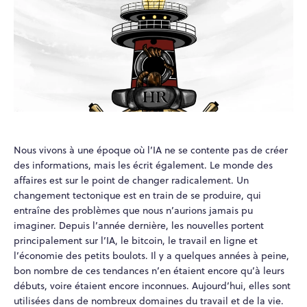
Nous vivons à une époque où l’IA ne se contente pas de créer
des informations, mais les écrit également. Le monde des
affaires est sur le point de changer radicalement. Un
changement tectonique est en train de se produire, qui
entraîne des problèmes que nous n’aurions jamais pu
imaginer. Depuis l’année dernière, les nouvelles portent
principalement sur l’IA, le bitcoin, le travail en ligne et
l’économie des petits boulots. Il y a quelques années à peine,
bon nombre de ces tendances n’en étaient encore qu’à leurs
débuts, voire étaient encore inconnues. Aujourd’hui, elles sont
utilisées dans de nombreux domaines du travail et de la vie.