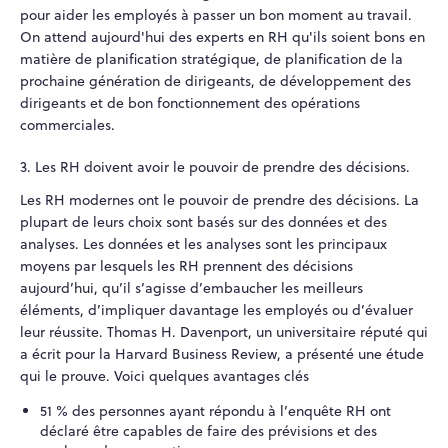
pour aider les employés à passer un bon moment au travail.
On attend aujourd'hui des experts en RH qu'ils soient bons en
matière de planification stratégique, de planification de la
prochaine génération de dirigeants, de développement des
dirigeants et de bon fonctionnement des opérations
commerciales.
3. Les RH doivent avoir le pouvoir de prendre des décisions.
Les RH modernes ont le pouvoir de prendre des décisions. La
plupart de leurs choix sont basés sur des données et des
analyses. Les données et les analyses sont les principaux
moyens par lesquels les RH prennent des décisions
aujourd’hui, qu’il s’agisse d’embaucher les meilleurs
éléments, d’impliquer davantage les employés ou d’évaluer
leur réussite. Thomas H. Davenport, un universitaire réputé qui
a écrit pour la Harvard Business Review, a présenté une étude
qui le prouve. Voici quelques avantages clés
51 % des personnes ayant répondu à l’enquête RH ont
déclaré être capables de faire des prévisions et des