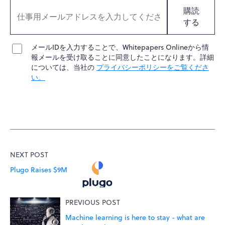
購読
する
メールIDを入力することで、Whitepapers Onlineから情
報メールを受け取ることに同意したことになります。詳細
については、当社の
プライバシーポリシーをご覧くださ
い。
NEXT POST
Plugo Raises $9M
PREVIOUS POST
Machine learning is here to stay - what are