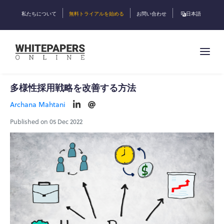
私たちについて
無料トライアルを始める
お問い合わせ
日本語
多様性採用戦略を改善する方法
Archana Mahtani
Published on 05 Dec 2022