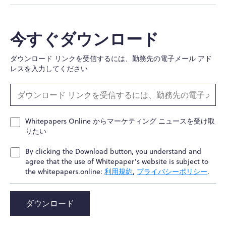
今すぐダウンロード
ダウンロード リンクを受信するには、勤務先の電子メール アド
レスを入力してください
Whitepapers Online からマーケティング ニュースを受け取
りたい
By clicking the Download button, you understand and
agree that the use of Whitepaper's website is subject to
the whitepapers.online:
利用規約
,
プライバシーポリシー
.
ダウンロード