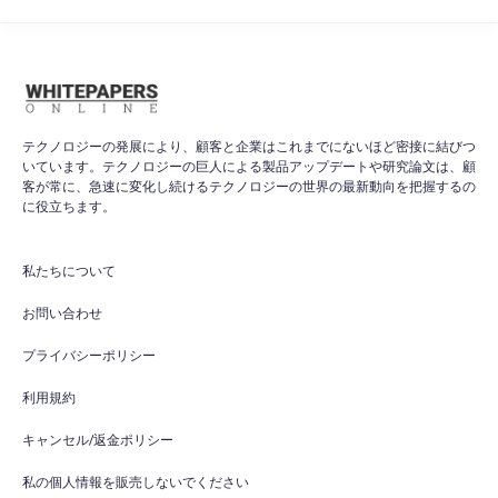
テクノロジーの発展により、顧客と企業はこれまでにないほど密接に結びつ
いています。テクノロジーの巨人による製品アップデートや研究論文は、顧
客が常に、急速に変化し続けるテクノロジーの世界の最新動向を把握するの
に役立ちます。
私たちについて
お問い合わせ
プライバシーポリシー
利用規約
キャンセル/返金ポリシー
私の個人情報を販売しないでください