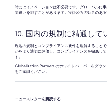
時にはイノベーションは不必要です。グローバルに事
間違いを犯すことがあります。実証済みの効果のある
10. 国内の規制に精通して
現地の規制とコンプライアンス要件を理解することで
かをより適切に評価し、コンプライアンスを徹底して
す。
Globalization Partners のホワイト ペー
をご確認ください。
ニュースレターを購読する