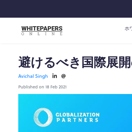
ホ
避けるべき国際展開
Avichal Singh
Published on 18 Feb 2021