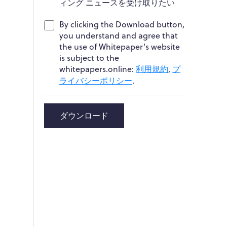
ィング ニュースを受け取りたい
By clicking the Download button,
you understand and agree that
the use of Whitepaper's website
is subject to the
whitepapers.online:
利用規約
,
プ
ライバシーポリシー
.
ダウンロード