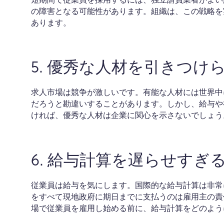
の障害となる可能性があります。組織は、この戦略を
あります。
5. 優秀な人材を引きつけ
求人市場は競争が激しいです。有能な人材には世界中
だろうと勘違いすることがあります。しかし、給与や
ければ、優秀な人材は企業に関心を示さないでしょう
6. 給与計算を遅らせすぎ
従業員は給与を気にします。国際的な給与計算は非常
をすべて現地政府に期日までに支払うのは雇用主の責
場で従業員を雇用し始める前に、給与計算をどのよう