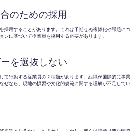
適合のための採用
を採用することがあります。これは予期せぬ複雑化や課題につ
ョンに基づいて従業員を採用する必要があります。
ダーを選抜しない
て行動する従業員の 2 種類があります。組織が国際的に事業
なぜなら、現地の慣習や文化的規範に関する理解が不足してい
る
解決策となるかもしれません。しかし、彼らは持続可能な国際