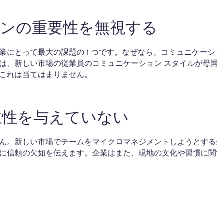
ョンの重要性を無視する
にとって最大の課題の 1 つです。なぜなら、コミュニケーシ
は、新しい市場の従業員のコミュニケーション スタイルが母
これは当てはまりません。
主性を与えていない
ん。新しい市場でチームをマイクロマネジメントしようとする
に信頼の欠如を伝えます。企業はまた、現地の文化や習慣に関