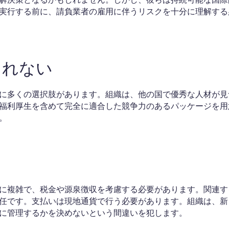
実行する前に、請負業者の雇用に伴うリスクを十分に理解する
られない
に多くの選択肢があります。組織は、他の国で優秀な人材が見
福利厚生を含めて完全に適合した競争力のあるパッケージを用
。
る
に複雑で、税金や源泉徴収を考慮する必要があります。関連す
任です。支払いは現地通貨で行う必要があります。組織は、新
に管理するかを決めないという間違いを犯します。