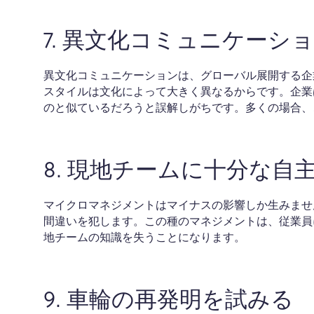
7. 異文化コミュニケーシ
異文化コミュニケーションは、グローバル展開する企業
スタイルは文化によって大きく異なるからです。企業
のと似ているだろうと誤解しがちです。多くの場合、
8. 現地チームに十分な自
マイクロマネジメントはマイナスの影響しか生みませ
間違いを犯します。この種のマネジメントは、従業員
地チームの知識を失うことになります。
9. 車輪の再発明を試みる