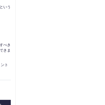
という
すべき
できま
ヒント