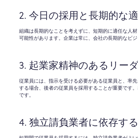
2. 今日の採用と長期的な
組織は長期的なことを考えずに、短期的に適任な人材
可能性があります。企業は常に、会社の長期的なビジ
3. 起業家精神のあるリー
従業員には、指示を受ける必要がある従業員と、率先し
する場合、後者の従業員を採用することが重要です。
です。
4. 独立請負業者に依存す
短期間で従業員を採用するには、独立請負業者がよい