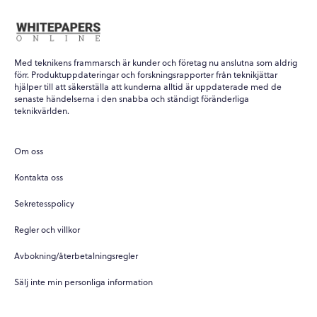
Med teknikens frammarsch är kunder och företag nu anslutna som aldrig
förr. Produktuppdateringar och forskningsrapporter från teknikjättar
hjälper till att säkerställa att kunderna alltid är uppdaterade med de
senaste händelserna i den snabba och ständigt föränderliga
teknikvärlden.
Om oss
Kontakta oss
Sekretesspolicy
Regler och villkor
Avbokning/återbetalningsregler
Sälj inte min personliga information