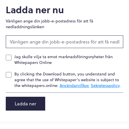
Ladda ner nu
Vänligen ange din jobb-e-postadress för att få
nedladdningslänken
Jag skulle vilja ta emot marknadsföringsnyheter från
Whitepapers Online
By clicking the Download button, you understand and
agree that the use of Whitepaper's website is subject to
the whitepapers.online:
Användarvillkor
,
Sekretesspolicy
.
Ladda ner