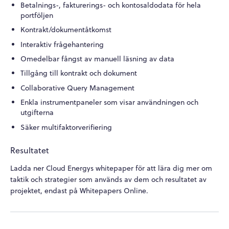
Betalnings-, fakturerings- och kontosaldodata för hela
portföljen
Kontrakt/dokumentåtkomst
Interaktiv frågehantering
Omedelbar fångst av manuell läsning av data
Tillgång till kontrakt och dokument
Collaborative Query Management
Enkla instrumentpaneler som visar användningen och
utgifterna
Säker multifaktorverifiering
Resultatet
Ladda ner Cloud Energys whitepaper för att lära dig mer om
taktik och strategier som används av dem och resultatet av
projektet, endast på Whitepapers Online.