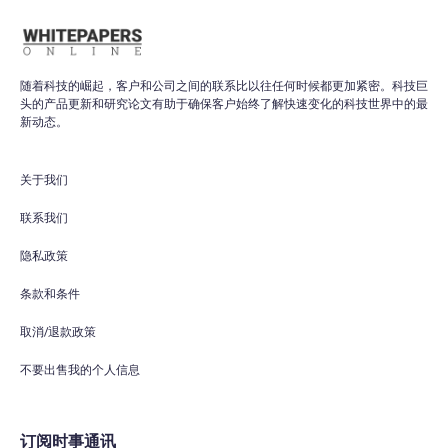
随着科技的崛起，客户和公司之间的联系比以往任何时候都更加紧密。科技巨
头的产品更新和研究论文有助于确保客户始终了解快速变化的科技世界中的最
新动态。
关于我们
联系我们
隐私政策
条款和条件
取消/退款政策
不要出售我的个人信息
订阅时事通讯