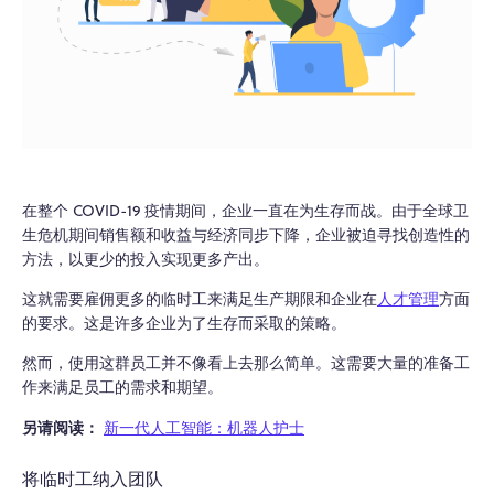
在整个 COVID-19 疫情期间，企业一直在为生存而战。由于全球卫
生危机期间销售额和收益与经济同步下降，企业被迫寻找创造性的
方法，以更少的投入实现更多产出。
这就需要雇佣更多的临时工来满足生产期限和企业在
人才管理
方面
的要求。这是许多企业为了生存而采取的策略。
然而，使用这群员工并不像看上去那么简单。这需要大量的准备工
作来满足员工的需求和期望。
另请阅读：
新一代人工智能：机器人护士
将临时工纳入团队