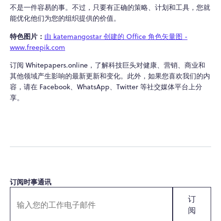
不是一件容易的事。不过，只要有正确的策略、计划和工具，您就
能优化他们为您的组织提供的价值。
特色图片：
由 katemangostar 创建的 Office 角色矢量图 -
www.freepik.com
订阅 Whitepapers.online，了解科技巨头对健康、营销、商业和
其他领域产生影响的最新更新和变化。此外，如果您喜欢我们的内
容，请在 Facebook、WhatsApp、Twitter 等社交媒体平台上分
享。
订阅时事通讯
订
阅