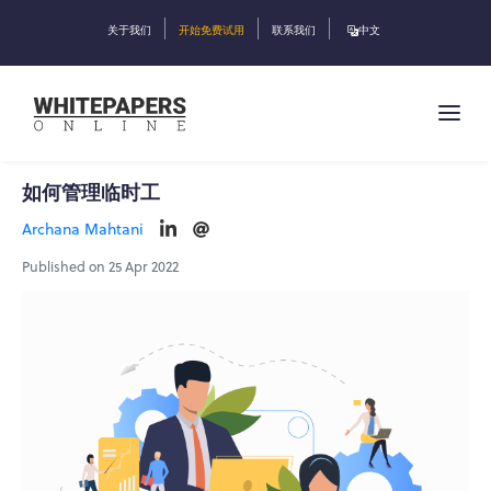
关于我们
开始免费试用
联系我们
中文
如何管理临时工
Archana Mahtani
Published on 25 Apr 2022