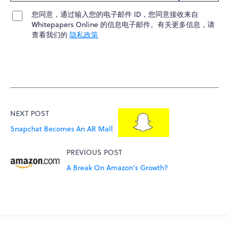
您同意，通过输入您的电子邮件 ID，您同意接收来自
Whitepapers Online 的信息电子邮件。有关更多信息，请
查看我们的
隐私政策
NEXT POST
Snapchat Becomes An AR Mall
PREVIOUS POST
A Break On Amazon’s Growth?