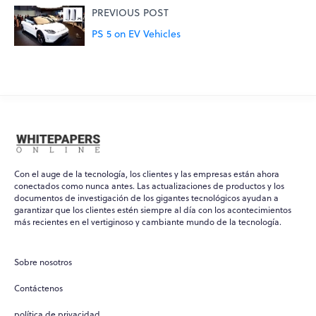
PREVIOUS POST
PS 5 on EV Vehicles
Con el auge de la tecnología, los clientes y las empresas están ahora
conectados como nunca antes. Las actualizaciones de productos y los
documentos de investigación de los gigantes tecnológicos ayudan a
garantizar que los clientes estén siempre al día con los acontecimientos
más recientes en el vertiginoso y cambiante mundo de la tecnología.
Sobre nosotros
Contáctenos
política de privacidad