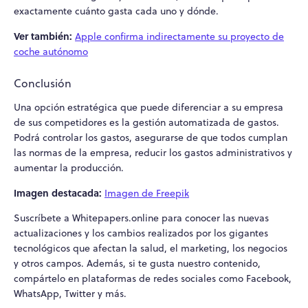
exactamente cuánto gasta cada uno y dónde.
Ver también:
Apple confirma indirectamente su proyecto de
coche autónomo
Conclusión
Una opción estratégica que puede diferenciar a su empresa
de sus competidores es la gestión automatizada de gastos.
Podrá controlar los gastos, asegurarse de que todos cumplan
las normas de la empresa, reducir los gastos administrativos y
aumentar la producción.
Imagen destacada:
Imagen de Freepik
Suscríbete a Whitepapers.online para conocer las nuevas
actualizaciones y los cambios realizados por los gigantes
tecnológicos que afectan la salud, el marketing, los negocios
y otros campos. Además, si te gusta nuestro contenido,
compártelo en plataformas de redes sociales como Facebook,
WhatsApp, Twitter y más.