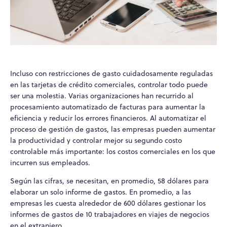
Incluso con restricciones de gasto cuidadosamente reguladas
en las tarjetas de crédito comerciales, controlar todo puede
ser una molestia. Varias organizaciones han recurrido al
procesamiento automatizado de facturas para aumentar la
eficiencia y reducir los errores financieros. Al automatizar el
proceso de gestión de gastos, las empresas pueden aumentar
la productividad y controlar mejor su segundo costo
controlable más importante: los costos comerciales en los que
incurren sus empleados.
Según las cifras, se necesitan, en promedio, 58 dólares para
elaborar un solo informe de gastos. En promedio, a las
empresas les cuesta alrededor de 600 dólares gestionar los
informes de gastos de 10 trabajadores en viajes de negocios
en el extranjero.