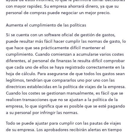
con mayor rapidez. Su empresa ahorrará dinero, ya que su
personal de compras puede negociar un mejor precio.
Aumenta el cumplimiento de las políticas
Si se cuenta con un software oficial de gestión de gastos,
puede resultar más fácil hacer cumplir las normas de gasto, lo
que hace que sea prácticamente difícil mantener el
cumplimiento. Cuando comienzan a acumularse varios costes
diferentes, al personal de finanzas le resulta difícil comprobar
que cada uno de ellos se haya registrado correctamente en la
hoja de cálculo. Para asegurarse de que todos los gastos sean
legítimos, tendrían que compararlos uno por uno con las
directrices establecidas en la política de viajes de la empresa.
Cuando los costes se gestionan manualmente, es fácil que se
realicen transacciones que no se ajustan a la política de la
empresa, lo que significa que es posible que se esté pagando
a su personal por infringir las normas.
Todo se puede ajustar para cumplir con las pautas de viajes
de su empresa. Los aprobadores recibirán alertas en tiempo