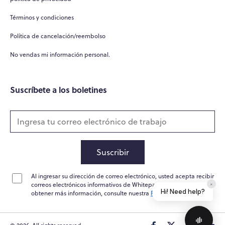
Términos y condiciones
Política de cancelación/reembolso
No vendas mi información personal.
Suscríbete a los boletines
Suscribir
Al ingresar su dirección de correo electrónico, usted acepta recibir
correos electrónicos informativos de Whitepapers Online. Para
×
Hi! Need help?
obtener más información, consulte nuestra
Política de privacidad