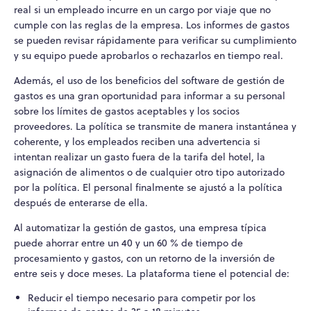
real si un empleado incurre en un cargo por viaje que no
cumple con las reglas de la empresa. Los informes de gastos
se pueden revisar rápidamente para verificar su cumplimiento
y su equipo puede aprobarlos o rechazarlos en tiempo real.
Además, el uso de los beneficios del software de gestión de
gastos es una gran oportunidad para informar a su personal
sobre los límites de gastos aceptables y los socios
proveedores. La política se transmite de manera instantánea y
coherente, y los empleados reciben una advertencia si
intentan realizar un gasto fuera de la tarifa del hotel, la
asignación de alimentos o de cualquier otro tipo autorizado
por la política. El personal finalmente se ajustó a la política
después de enterarse de ella.
Al automatizar la gestión de gastos, una empresa típica
puede ahorrar entre un 40 y un 60 % de tiempo de
procesamiento y gastos, con un retorno de la inversión de
entre seis y doce meses. La plataforma tiene el potencial de:
Reducir el tiempo necesario para competir por los