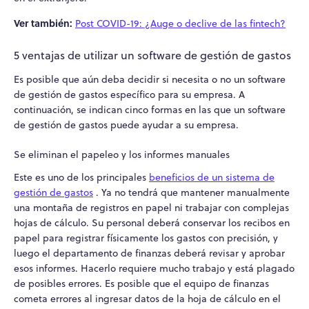
Ver también:
Post COVID-19: ¿Auge o declive de las fintech?
5 ventajas de utilizar un software de gestión de gastos
Es posible que aún deba decidir si necesita o no un software
de gestión de gastos específico para su empresa. A
continuación, se indican cinco formas en las que un software
de gestión de gastos puede ayudar a su empresa.
Se eliminan el papeleo y los informes manuales
Este es uno de los principales
beneficios de un sistema de
gestión de gastos
. Ya no tendrá que mantener manualmente
una montaña de registros en papel ni trabajar con complejas
hojas de cálculo. Su personal deberá conservar los recibos en
papel para registrar físicamente los gastos con precisión, y
luego el departamento de finanzas deberá revisar y aprobar
esos informes. Hacerlo requiere mucho trabajo y está plagado
de posibles errores. Es posible que el equipo de finanzas
cometa errores al ingresar datos de la hoja de cálculo en el