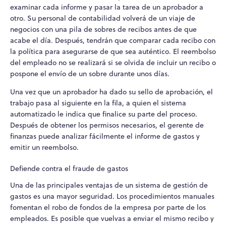
examinar cada informe y pasar la tarea de un aprobador a
otro. Su personal de contabilidad volverá de un viaje de
negocios con una pila de sobres de recibos antes de que
acabe el día. Después, tendrán que comparar cada recibo con
la política para asegurarse de que sea auténtico. El reembolso
del empleado no se realizará si se olvida de incluir un recibo o
pospone el envío de un sobre durante unos días.
Una vez que un aprobador ha dado su sello de aprobación, el
trabajo pasa al siguiente en la fila, a quien el sistema
automatizado le indica que finalice su parte del proceso.
Después de obtener los permisos necesarios, el gerente de
finanzas puede analizar fácilmente el informe de gastos y
emitir un reembolso.
Defiende contra el fraude de gastos
Una de las principales ventajas de un sistema de gestión de
gastos es una mayor seguridad. Los procedimientos manuales
fomentan el robo de fondos de la empresa por parte de los
empleados. Es posible que vuelvas a enviar el mismo recibo y