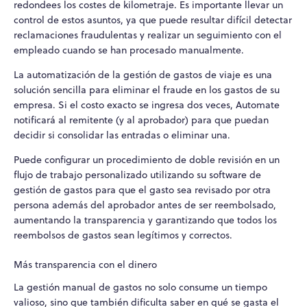
redondees los costes de kilometraje. Es importante llevar un
control de estos asuntos, ya que puede resultar difícil detectar
reclamaciones fraudulentas y realizar un seguimiento con el
empleado cuando se han procesado manualmente.
La automatización de la gestión de gastos de viaje es una
solución sencilla para eliminar el fraude en los gastos de su
empresa. Si el costo exacto se ingresa dos veces, Automate
notificará al remitente (y al aprobador) para que puedan
decidir si consolidar las entradas o eliminar una.
Puede configurar un procedimiento de doble revisión en un
flujo de trabajo personalizado utilizando su software de
gestión de gastos para que el gasto sea revisado por otra
persona además del aprobador antes de ser reembolsado,
aumentando la transparencia y garantizando que todos los
reembolsos de gastos sean legítimos y correctos.
Más transparencia con el dinero
La gestión manual de gastos no solo consume un tiempo
valioso, sino que también dificulta saber en qué se gasta el