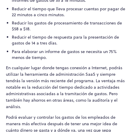
informes de gastos de 35 a 18 minutos.
Reducir el tiempo que lleva procesar cuentas por pagar de
22 minutos a cinco minutos.
Reducir los gastos de procesamiento de transacciones de
$58 a $18.
Reducir el tiempo de respuesta para la presentación de
gastos de 14 a tres días.
Para elaborar un informe de gastos se necesita un 75%
menos de tiempo.
En cualquier lugar donde tengas conexión a Internet, podrás
utilizar la herramienta de administración SaaS y siempre
tendrás la versión más reciente del programa. La ventaja más
notable es la reducción del tiempo dedicado a actividades
administrativas asociadas a la tramitación de gastos. Pero
también hay ahorros en otras áreas, como la auditoría y el
análisis.
Podrá evaluar y controlar los gastos de los empleados de
manera más efectiva después de tener una mejor idea de
cuánto dinero se gasta y a dónde va, una vez que sepa