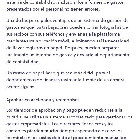
sistema de contabilidad, incluso si los informes de gastos
presentados por el personal no tienen errores.
Una de las principales ventajas de un sistema de gestión de
gastos es que los trabajadores pueden tomar fotografías de
sus recibos con sus teléfonos y enviarlas a la plataforma
mediante una aplicación móvil, eliminando así la necesidad
de llevar registros en papel. Después, pueden preparar
fácilmente un informe de gastos y enviarlo al departamento
de contabilidad.
Un rastro de papel hace que sea más difícil para el
departamento de finanzas rastrear la fuente de un error si
ocurre alguno.
Aprobación acelerada y reembolsos
Los tiempos de aprobación y pago pueden reducirse a la
mitad si se utiliza un sistema automatizado para gestionar los
gastos empresariales. Los directores financieros y los
contables pierden mucho tiempo esperando a que se les
reembolsen los costes debido al procedimiento manual de