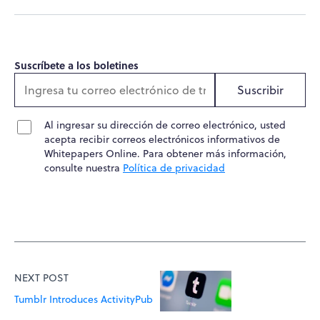
Suscríbete a los boletines
Suscribir
Al ingresar su dirección de correo electrónico, usted
acepta recibir correos electrónicos informativos de
Whitepapers Online. Para obtener más información,
consulte nuestra
Política de privacidad
NEXT POST
Tumblr Introduces ActivityPub