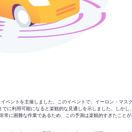
」と銘打ったイベントを主催しました。このイベントで、イーロン・マス
年末までに利用可能になると楽観的な見通しを示しました。しかし
非常に困難な作業であるため、この予測は楽観的すぎたことが