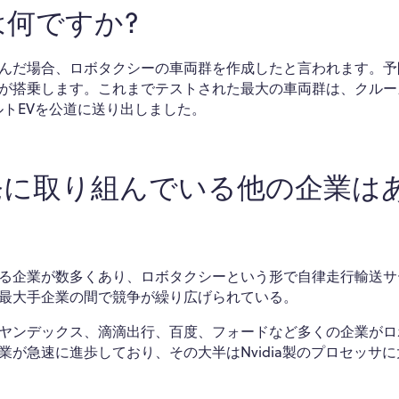
何ですか?
んだ場合、ロボタクシーの車両群を作成したと言われます。予
が搭乗します。これまでテストされた最大の車両群は、クルー
ルトEVを公道に送り出しました。
発に取り組んでいる他の企業は
る企業が数多くあり、ロボタクシーという形で自律走行輸送サ
最大手企業の間で競争が繰り広げられている。
ヤンデックス、滴滴出行、百度、フォードなど多くの企業がロ
が急速に進歩しており、その大半はNvidia製のプロセッサに