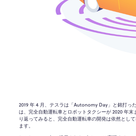
2019 年 4 月、テスラは「Autonomy Day
は、完全自動運転車とロボットタクシーが 2020 
り返ってみると、完全自動運転車の開発は依然として
ます。