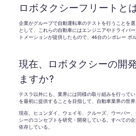
ロボタクシーフリートとは
企業がグループで自動運転車のテストを行うことを選
として、これらの自動車にはエンジニアやドライバー
トメーションが提供したもので、46台のシボレー ボ
現在、ロボタクシーの開
ますか?
テスラ以外にも、業界には同様の取り組みを行ってい
を最初に提供することを目指して、自動車業界の世界
現在、ヒュンダイ、ウェイモ、クルーズ、ウーバー、
シーのコンセプトを研究・開発している。すべての企業
依存している。